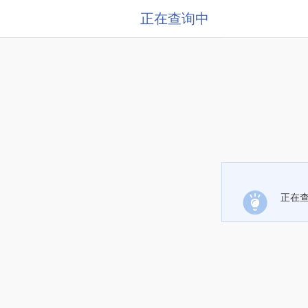
正在查询中
正在