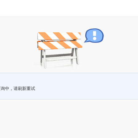
查询中，请刷新重试